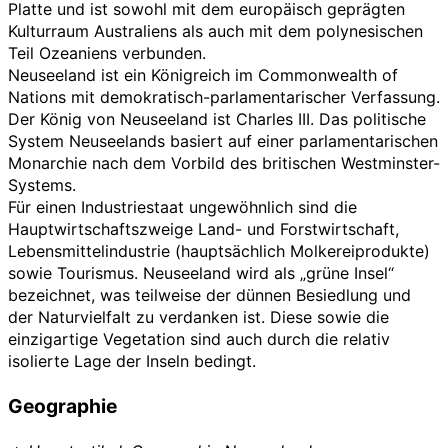
Platte und ist sowohl mit dem europäisch geprägten
Kulturraum Australiens als auch mit dem polynesischen
Teil Ozeaniens verbunden.
Neuseeland ist ein Königreich im
Commonwealth of
Nations
mit demokratisch-parlamentarischer Verfassung.
Der König von Neuseeland ist Charles III. Das politische
System Neuseelands basiert auf einer parlamentarischen
Monarchie nach dem Vorbild des britischen Westminster-
Systems.
Für einen Industriestaat ungewöhnlich sind die
Hauptwirtschaftszweige Land- und Forstwirtschaft,
Lebensmittelindustrie (hauptsächlich Molkereiprodukte)
sowie Tourismus. Neuseeland wird als „grüne Insel“
bezeichnet, was teilweise der dünnen Besiedlung und
der Naturvielfalt zu verdanken ist. Diese sowie die
einzigartige Vegetation sind auch durch die relativ
isolierte Lage der Inseln bedingt.
Geographie