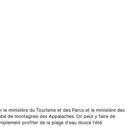
r le ministère du Tourisme et des Parcs et le ministère des
lombé de montagnes des Appalaches. On peut y faire de
implement profiter de la plage d'eau douce l'été.