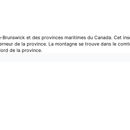
-Brunswick et des provinces maritimes du Canada. Cet ins
erneur de la province. La montagne se trouve dans le comté
Nord de la province.