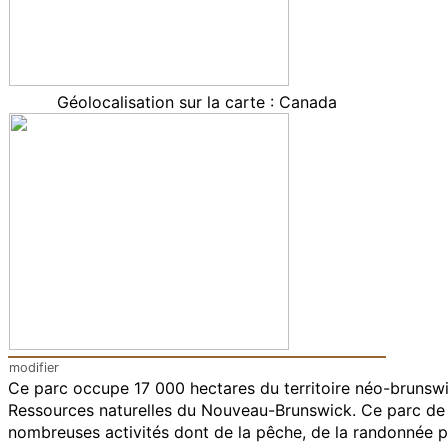
Géolocalisation sur la carte
: Canada
modifier
Ce parc occupe
17 000
hectares
du territoire néo-brunswi
Ressources naturelles du Nouveau-Brunswick. Ce parc de f
nombreuses activités dont de la pêche, de la randonnée ped