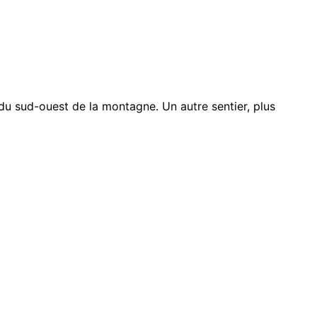
du sud-ouest de la montagne. Un autre sentier, plus