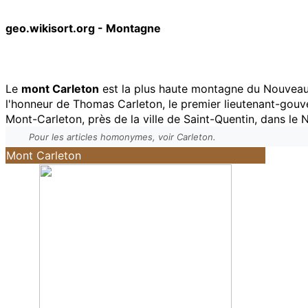
geo.wikisort.org - Montagne
Le
mont Carleton
est la plus haute montagne du Nouveau
l'honneur de Thomas Carleton, le premier lieutenant-gouv
Mont-Carleton, près de la ville de Saint-Quentin, dans le 
Pour les articles homonymes, voir Carleton.
Mont Carleton